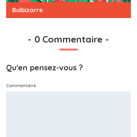
Bulbizarre
-
0 Commentaire
-
Qu'en pensez-vous ?
Commentaire