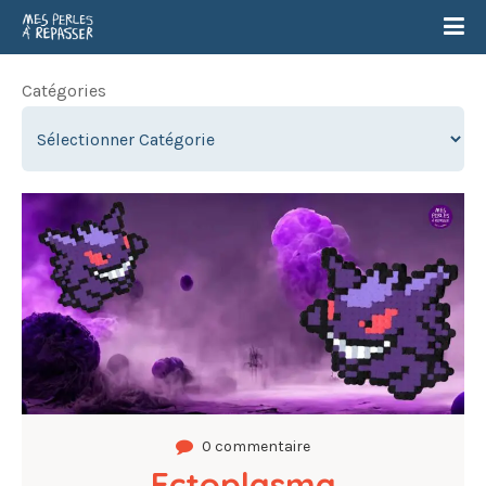
Catégories
0 commentaire
Ectoplasma