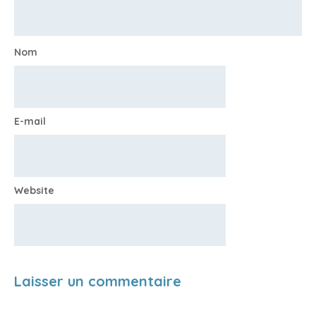
Nom
E-mail
Website