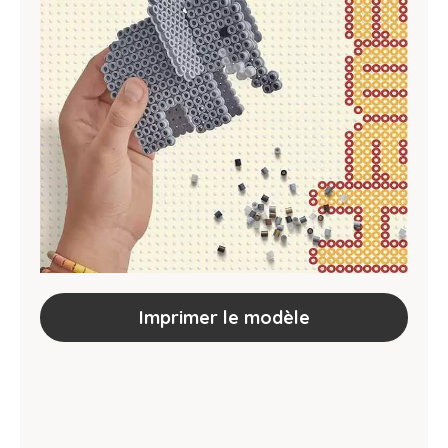
Imprimer le modèle