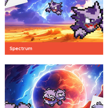
Spectrum