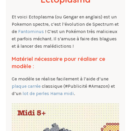
Et voici Ectoplasma (ou Gengar en anglais) est un
Pokemon spectre, c’est l’évolution de Spectrum et
de
Fantominus
! C’est un Pokémon très malicieux
et parfois méchant. Il s’amuse à faire des blagues
et à lancer des malédictions !
Matériel nécessaire pour réaliser ce
modèle :
Ce modèle se réalise facilement à l’aide d’une
plaque carrée
classique (#Publicité #Amazon) et
d’un
lot de perles Hama midi
.