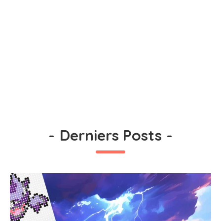
-
Derniers Posts
-