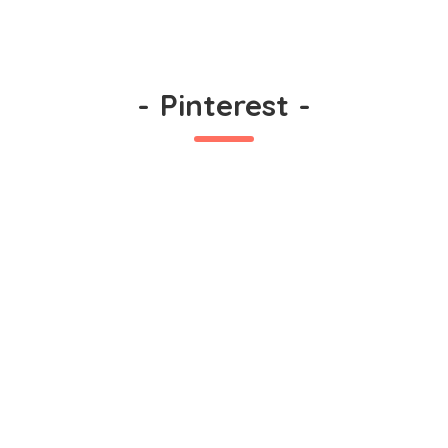
-
Pinterest
-