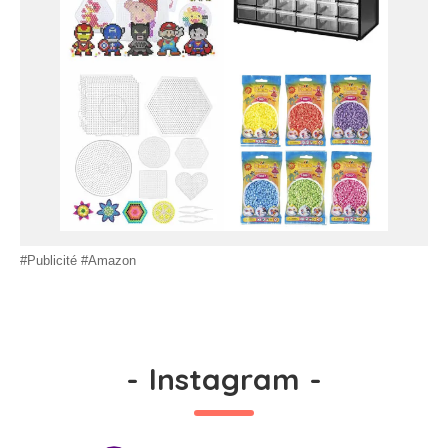
#Publicité #Amazon
-
Instagram
-