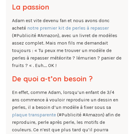
La passion
Adam est vite devenu fan et nous avons donc
acheté
notre premier kit de perles à repasser
(#Publicité #Amazon), avec un livret de modèles
assez complet. Mais mon fils me demandait
toujours : « Tu peux me trouver un modèle de
perles à repasser météorite ? lémurien ? panier de
fruits ? « . Euh…. OK !
De quoi a-t’on besoin ?
En effet, comme Adam, lorsqu’un enfant de 3/4
ans commence à vouloir reproduire un dessin en
perles, il a besoin d’un modèle à fixer sous sa
plaque transparente
(#Publicité #Amazon) afin de
reproduire, perle après perle, les motifs de
couleurs. Ce n’est que plus tard qu’il pourra