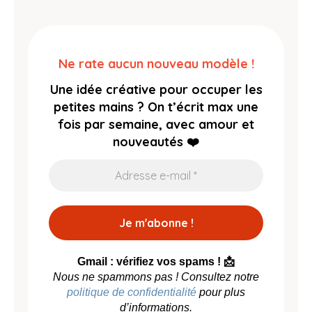
Ne rate aucun nouveau modèle !
Une idée créative pour occuper les
petites mains ?
On t’écrit max une
fois par semaine, avec amour et
nouveautés ❤️
Gmail : vérifiez vos spams ! 📩
Nous ne spammons pas ! Consultez notre
politique de confidentialité
pour plus
d’informations.