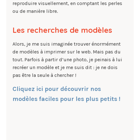
reproduire visuellement, en comptant les perles
ou de manière libre.
Les recherches de modèles
Alors, je me suis imaginée trouver énormément
de modèles à imprimer sur le web. Mais pas du
tout. Parfois à partir d’une photo, je peinais à lui
recréer un modèle et je me suis dit : je ne dois
pas être la seule à chercher !
Cliquez ici pour découvrir nos
modèles faciles pour les plus petits !