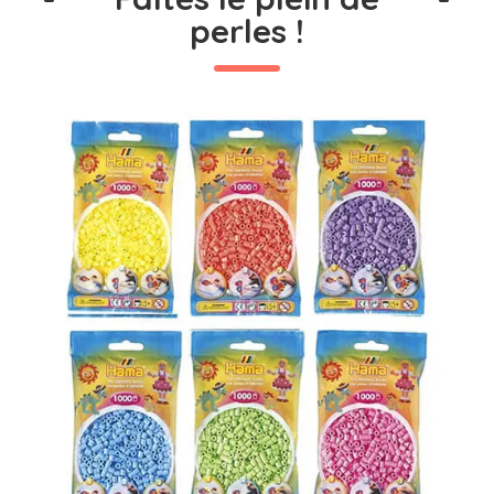
perles !