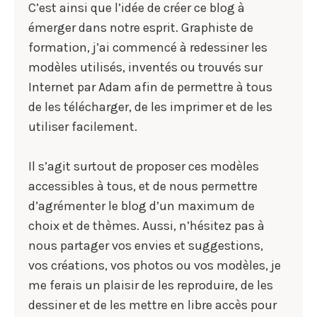
C’est ainsi que l’idée de créer ce blog à
émerger dans notre esprit. Graphiste de
formation, j’ai commencé à redessiner les
modèles utilisés, inventés ou trouvés sur
Internet par Adam afin de permettre à tous
de les télécharger, de les imprimer et de les
utiliser facilement.
Il s’agit surtout de proposer ces modèles
accessibles à tous, et de nous permettre
d’agrémenter le blog d’un maximum de
choix et de thèmes. Aussi, n’hésitez pas à
nous partager vos envies et suggestions,
vos créations, vos photos ou vos modèles, je
me ferais un plaisir de les reproduire, de les
dessiner et de les mettre en libre accès pour