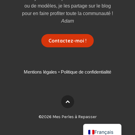
ou de modèles, je les partage sur le blog
pour en faire profiter toute la communauté !
Adam
Contactez-moi !
Mentions légales
•
Politique de confidentialité
Deutsch
©2026 Mes Perles à Repasser
English
Français