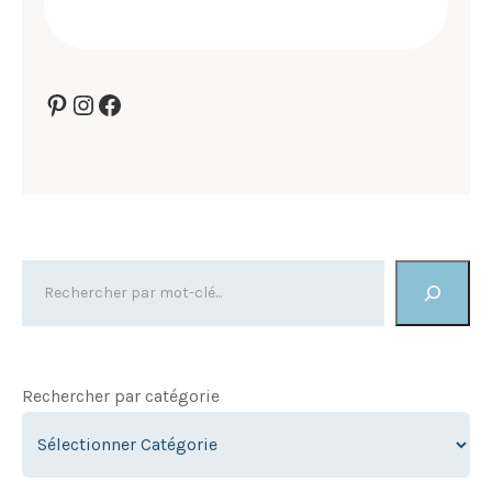
Pinterest
Instagram
Facebook
Rechercher par catégorie