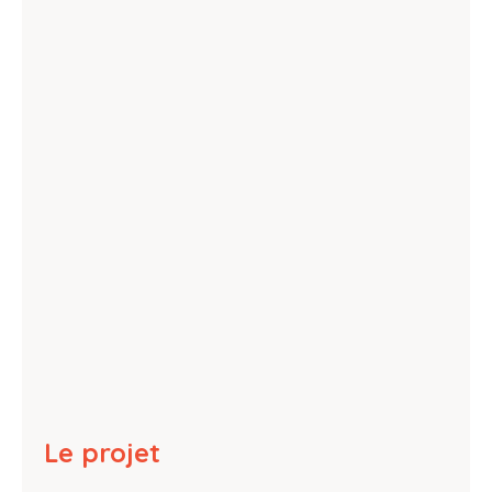
Le projet