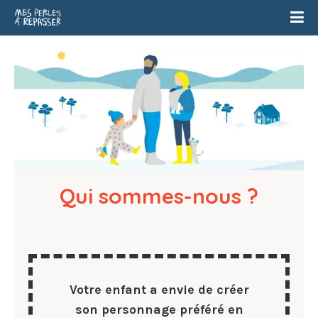
Qui sommes-nous ?
Votre enfant a envie de créer
son personnage préféré en