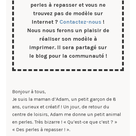
perles à repasser et vous ne
trouvez pas de modèle sur
Internet ?
Contactez-nous
!
Nous nous ferons un plaisir de
réaliser son modèle à
imprimer. Il sera partagé sur
le blog pour la communauté !
Bonjour à tous,
Je suis la maman d’Adam, un petit garçon de 8
ans, curieux et créatif ! Un jour, de retour du
centre de loisirs, Adam me donne un petit animal
en perles. Très bizarre ! « Qu’est-ce que c’est ? »
« Des perles à repasser ! ».