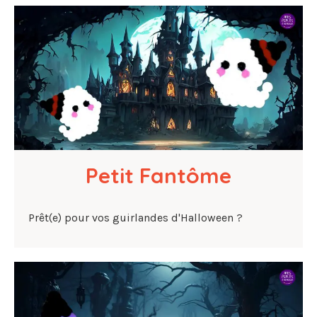
Petit Fantôme
Prêt(e) pour vos guirlandes d'Halloween ?