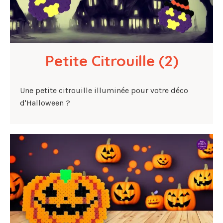
Petite Citrouille (2)
Une petite citrouille illuminée pour votre déco
d'Halloween ?