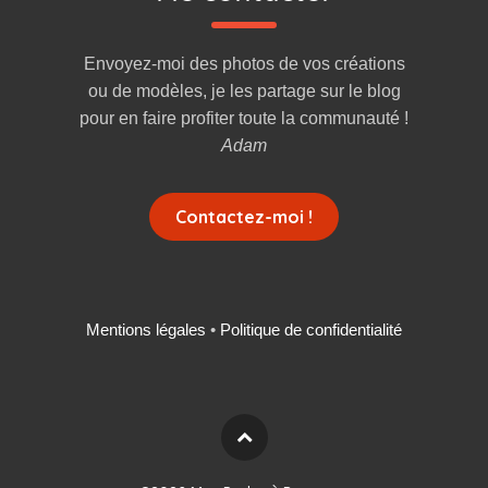
Envoyez-moi des photos de vos créations
ou de modèles, je les partage sur le blog
pour en faire profiter toute la communauté !
Adam
Contactez-moi !
Mentions légales
•
Politique de confidentialité
Deutsch