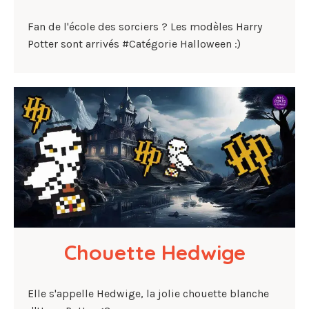
Fan de l'école des sorciers ? Les modèles Harry
Potter sont arrivés #Catégorie Halloween :)
Chouette Hedwige
Elle s'appelle Hedwige, la jolie chouette blanche