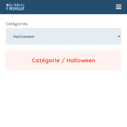
Catégories
Catégorie / Halloween