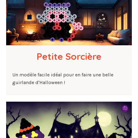
Petite Sorcière
Un modèle facile idéal pour en faire une belle
guirlande d'Halloween !