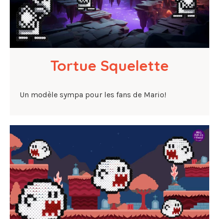
Tortue Squelette
Un modèle sympa pour les fans de Mario!