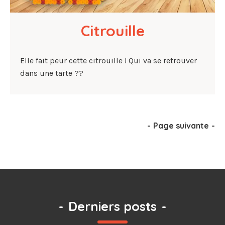
Citrouille
Elle fait peur cette citrouille ! Qui va se retrouver
dans une tarte ??
-
Page suivante
-
-
Derniers posts
-