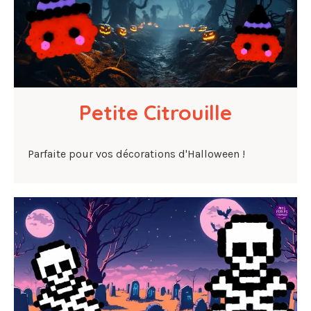
Petite Citrouille
Parfaite pour vos décorations d'Halloween !