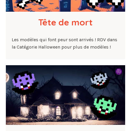
Tête de mort
Les modèles qui font peur sont arrivés ! RDV dans
la Catégorie Halloween pour plus de modèles !