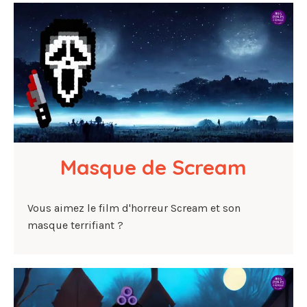
Masque de Scream
Vous aimez le film d'horreur Scream et son
masque terrifiant ?