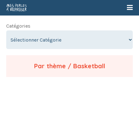
Catégories
Par thème / Basketball