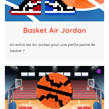
Basket Air Jordan
On enfile les Air Jordan pour une petite partie de
basket ?