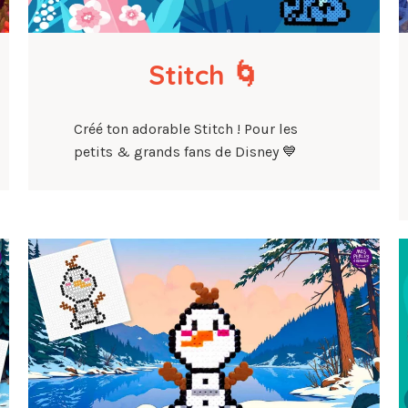
Stitch 🌀
Créé ton adorable Stitch ! Pour les
petits & grands fans de Disney 💙