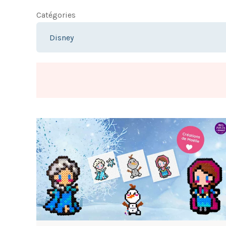
Catégories