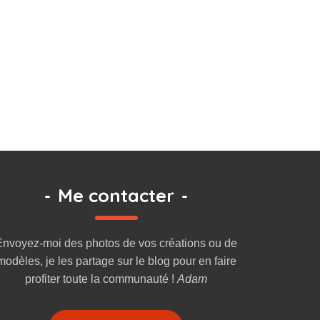
-
Me contacter
-
Envoyez-moi des photos de vos créations ou de
modèles, je les partage sur le blog pour en faire
profiter toute la communauté !
Adam