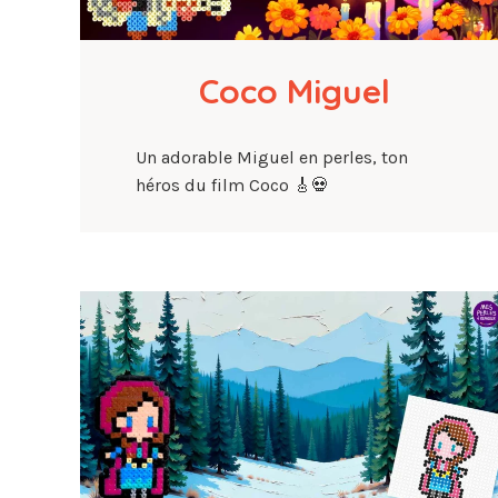
Coco Miguel
Un adorable Miguel en perles, ton
héros du film Coco 🎸💀