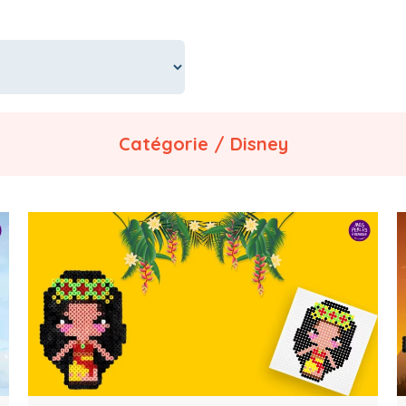
Catégorie / Disney