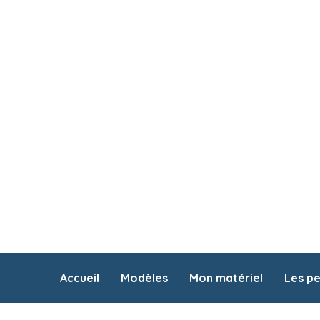
Accueil
Modèles
Mon matériel
Les p