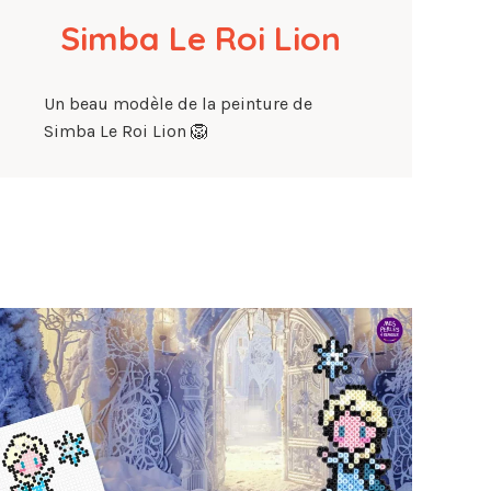
Simba Le Roi Lion
Un beau modèle de la peinture de
Simba Le Roi Lion 🦁