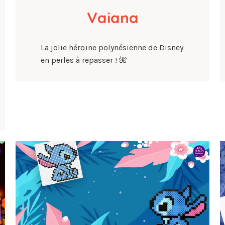
Vaiana
La jolie héroïne polynésienne de Disney
en perles à repasser ! 🌺