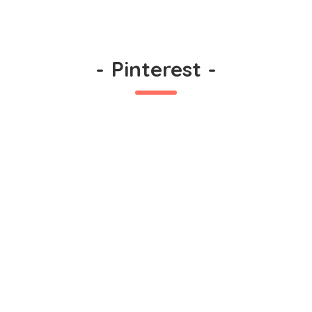
-
Pinterest
-