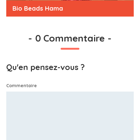
Bio Beads Hama
-
0 Commentaire
-
Qu'en pensez-vous ?
Commentaire