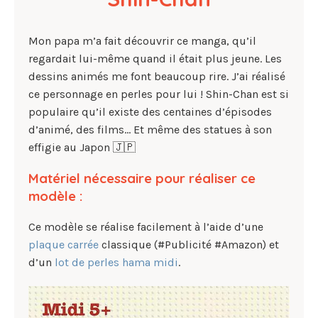
Mon papa m’a fait découvrir ce manga, qu’il
regardait lui-même quand il était plus jeune. Les
dessins animés me font beaucoup rire. J’ai réalisé
ce personnage en perles pour lui ! Shin-Chan est si
populaire qu’il existe des centaines d’épisodes
d’animé, des films… Et même des statues à son
effigie au Japon 🇯🇵
Matériel nécessaire pour réaliser ce
modèle :
Ce modèle se réalise facilement à l’aide d’une
plaque carrée
classique (#Publicité #Amazon) et
d’un
lot de perles hama midi
.