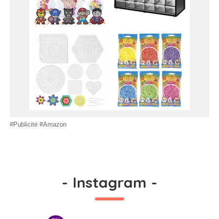
#Publicité #Amazon
-
Instagram
-