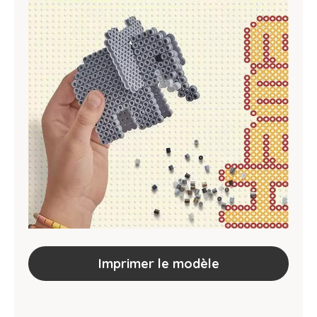
Imprimer le modèle