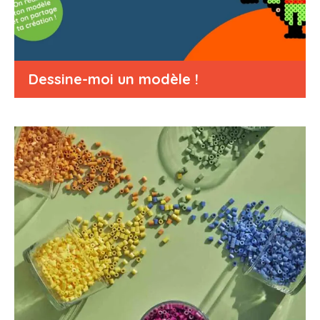
Dessine-moi un modèle !