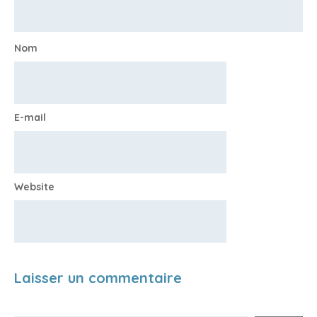
Nom
E-mail
Website