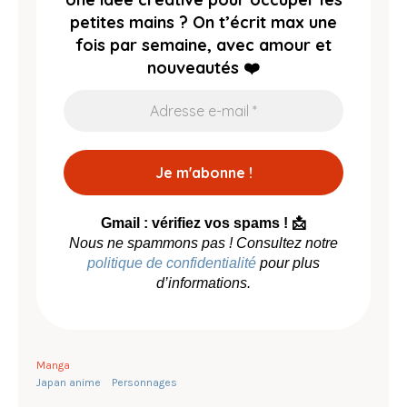
petites mains ?
On t’écrit max une
fois par semaine, avec amour et
nouveautés ❤️
Gmail : vérifiez vos spams ! 📩
Nous ne spammons pas ! Consultez notre
politique de confidentialité
pour plus
d’informations.
Manga
Japan anime
Personnages