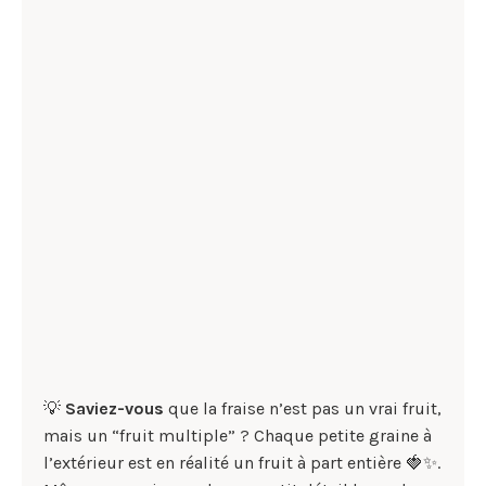
💡
Saviez-vous
que la fraise n’est pas un vrai fruit,
mais un “fruit multiple” ? Chaque petite graine à
l’extérieur est en réalité un fruit à part entière 🍓✨.