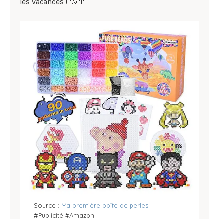
les vacances ! 🐚🌴
Source :
Ma première boîte de perles
#Publicité #Amazon