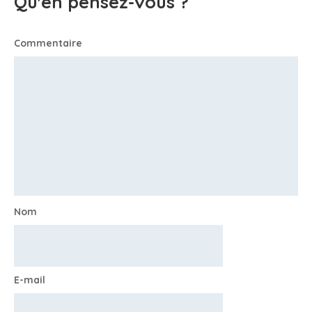
Qu'en pensez-vous ?
Commentaire
Nom
E-mail