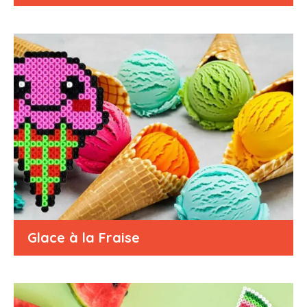
Glace à la Fraise