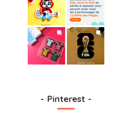
-
Pinterest
-