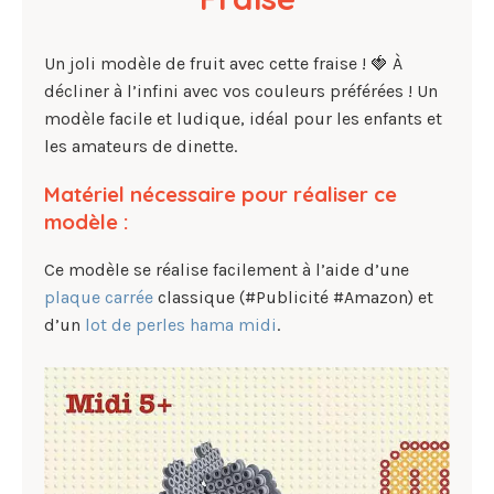
Un joli modèle de fruit avec cette fraise ! 🍓 À
décliner à l’infini avec vos couleurs préférées ! Un
modèle facile et ludique, idéal pour les enfants et
les amateurs de dinette.
Matériel nécessaire pour réaliser ce
modèle :
Ce modèle se réalise facilement à l’aide d’une
plaque carrée
classique (#Publicité #Amazon) et
d’un
lot de perles hama midi
.