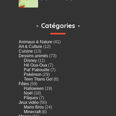
-
Catégories
-
Animaux & Nature
(41)
Art & Culture
(12)
Cuisine
(13)
Dessins animés
(73)
Disney
(11)
Hé Oua-Oua
(7)
Pat' Patrouille
(7)
Pokémon
(29)
Teen Titans Go!
(6)
Fêtes
(59)
Halloween
(19)
Noël
(18)
Pâques
(7)
Jeux vidéo
(56)
Mario Bros
(24)
Minecraft
(6)