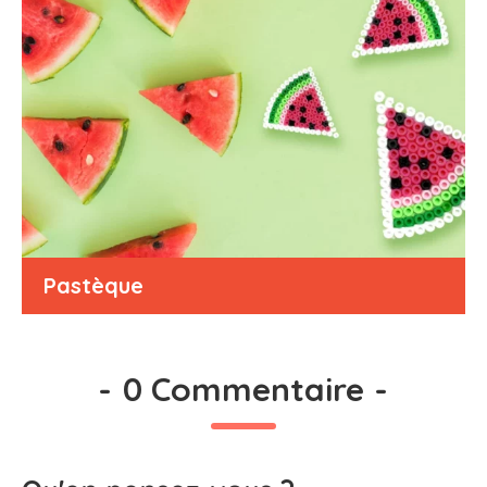
Pastèque
-
0 Commentaire
-