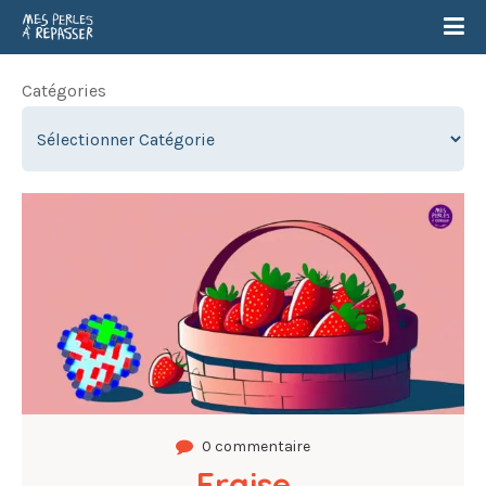
Catégories
0 commentaire
Fraise