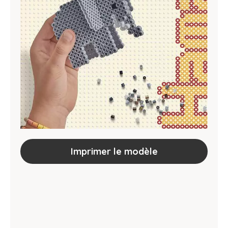
Imprimer le modèle