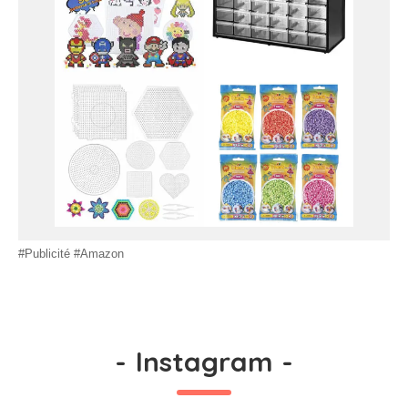
#Publicité #Amazon
-
Instagram
-