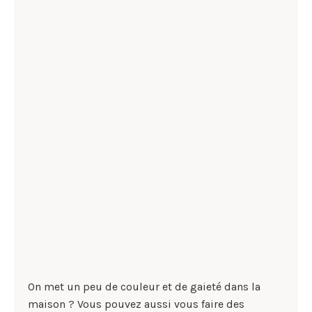
On met un peu de couleur et de gaieté dans la
maison ? Vous pouvez aussi vous faire des