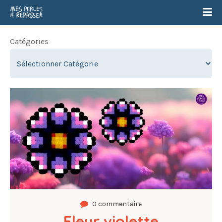
Catégories
0 commentaire
Fleur violette