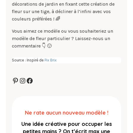
décorations de jardin en fixant cette création de
fleur sur une tige, à décliner à l’infini avec vos
couleurs préférées ! 🌈
Vous aimez ce modèle ou vous souhaiteriez un
modèle de fleur particulier ? Laissez-nous un
commentaire 👇 🙂
Source : Inspiré de
Pix Brix
Pinterest
Instagram
Facebook
Ne rate aucun nouveau modèle !
Une idée créative pour occuper les
petites mains ?
On t’écrit max une