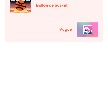
Ballon de basket
Vague