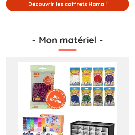
Découvrir les coffrets Hama !
-
Mon matériel
-