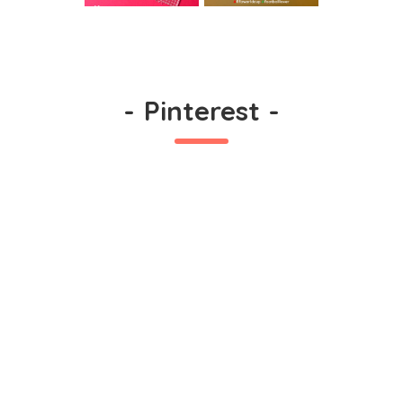
-
Pinterest
-