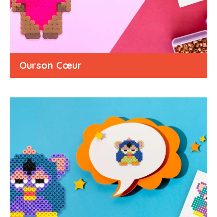
Ourson Cœur