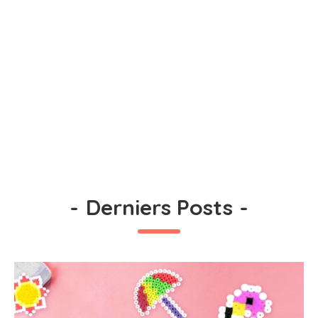
-
Derniers Posts
-