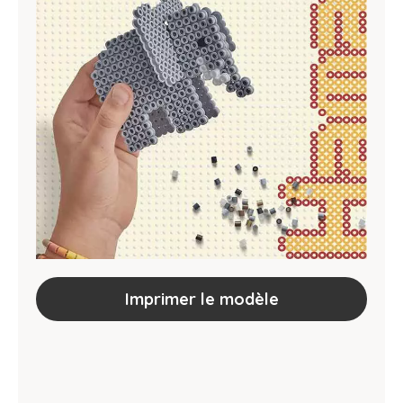
Imprimer le modèle