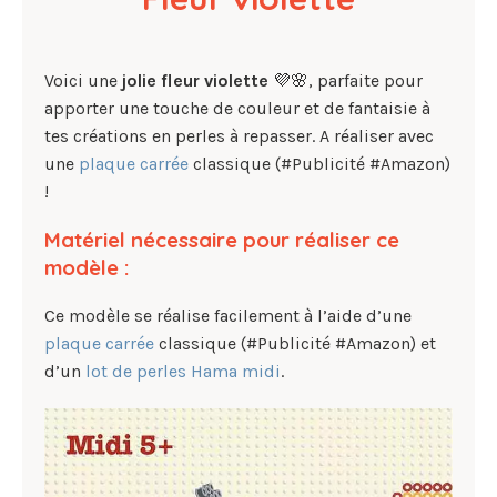
Voici une
jolie fleur violette
💜🌸, parfaite pour
apporter une touche de couleur et de fantaisie à
tes créations en perles à repasser. A réaliser avec
une
plaque carrée
classique (#Publicité #Amazon)
!
Matériel nécessaire pour réaliser ce
modèle :
Ce modèle se réalise facilement à l’aide d’une
plaque carrée
classique (#Publicité #Amazon) et
d’un
lot de perles Hama midi
.