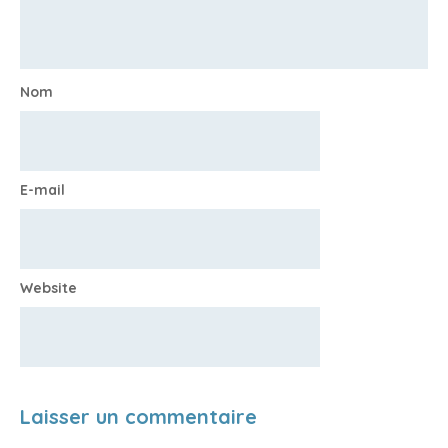
Nom
E-mail
Website