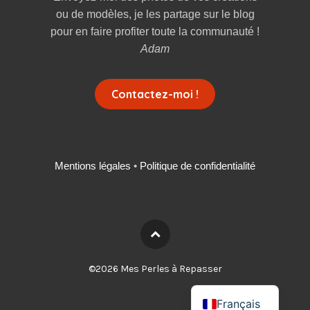
ou de modèles, je les partage sur le blog
pour en faire profiter toute la communauté !
Adam
Contactez-moi !
Mentions légales
•
Politique de confidentialité
Deutsch
©2026 Mes Perles à Repasser
English
Français