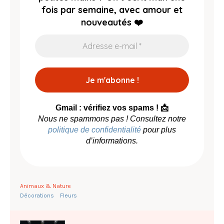
fois par semaine, avec amour et
nouveautés ❤️
Gmail : vérifiez vos spams ! 📩
Nous ne spammons pas ! Consultez notre
politique de confidentialité
pour plus
d’informations.
Animaux & Nature
Décorations
Fleurs