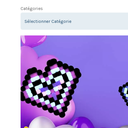
Catégories