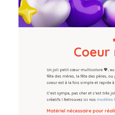
Coeur 
Un joli petit cœur multicolore 💖, au 
fête des mères, la fête des pères, ou
coeur est à la fois simple et rapide à 
C’est sympa, pas cher et c’est très jo
créatifs ! Retrouvez ici nos
modèles f
Matériel nécessaire pour réal