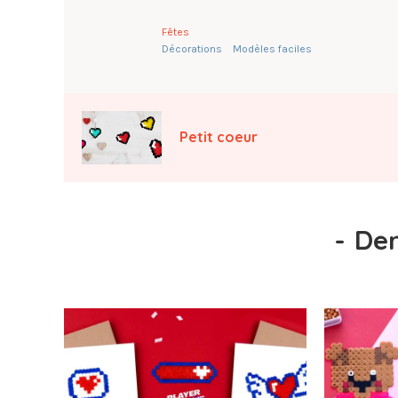
Fêtes
Décorations
Modèles faciles
Petit coeur
-
Der