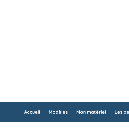
Accueil
Modèles
Mon matériel
Les p