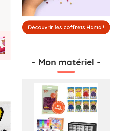
Découvrir les coffrets Hama !
-
Mon matériel
-