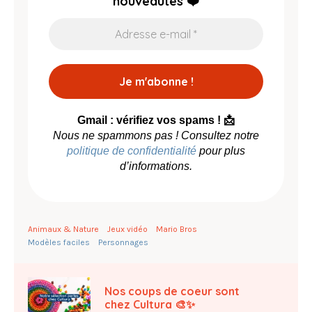
nouveautés ❤️
Gmail : vérifiez vos spams ! 📩
Nous ne spammons pas ! Consultez notre
politique de confidentialité
pour plus
d’informations.
Animaux & Nature
Jeux vidéo
Mario Bros
Modèles faciles
Personnages
Nos coups de coeur sont
chez Cultura 🎨✨