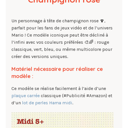
Un personnage à tête de champignon rose 🍄,
parfait pour les fans de jeux vidéo et de l’univers
Mario ! Ce modèle iconique peut être décliné à
l’infini avec vos couleurs préférées 🎨🌈 : rouge
classique, vert, bleu, ou même multicolore pour
créer des versions uniques.
Matériel nécessaire pour réaliser ce
modèle :
Ce modèle se réalise facilement à l’aide d’une
plaque carrée
classique (#Publicité #Amazon) et
d’un
lot de perles Hama midi
.