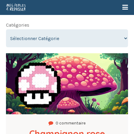
Catégories
0 commentaire
Champignon rose