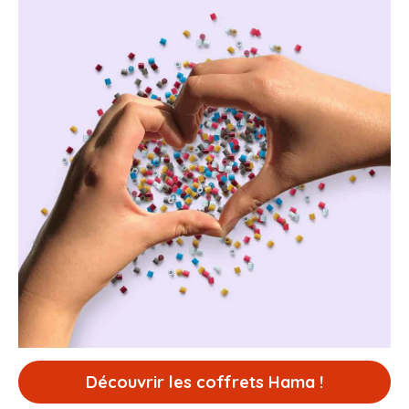
Découvrir les coffrets Hama !