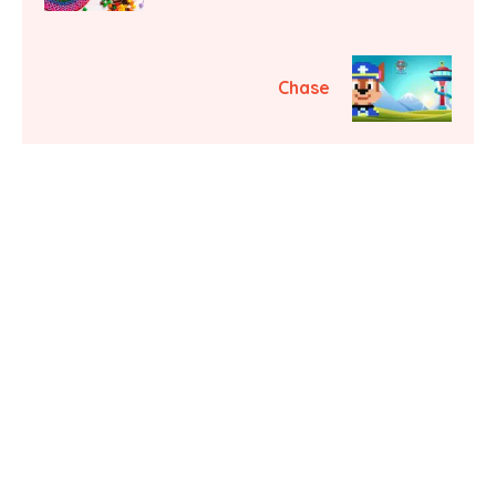
Chase