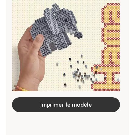
Imprimer le modèle