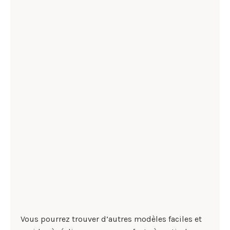
Vous pourrez trouver d’autres modèles faciles et