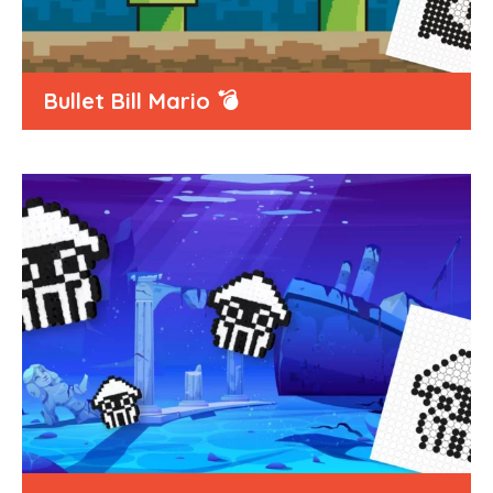
Bullet Bill Mario 💣