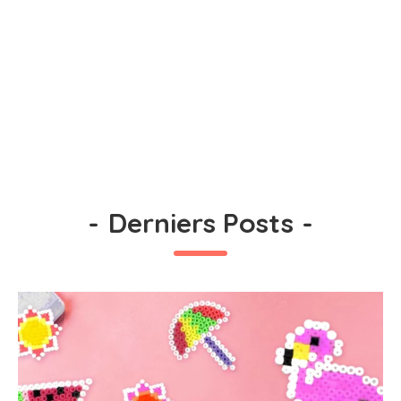
-
Derniers Posts
-