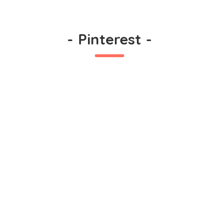
-
Pinterest
-