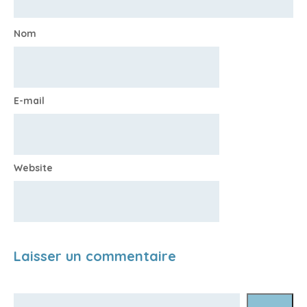
Nom
E-mail
Website