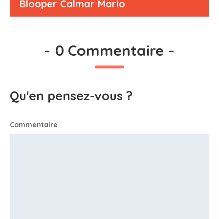
Blooper Calmar Mario
-
0 Commentaire
-
Qu'en pensez-vous ?
Commentaire