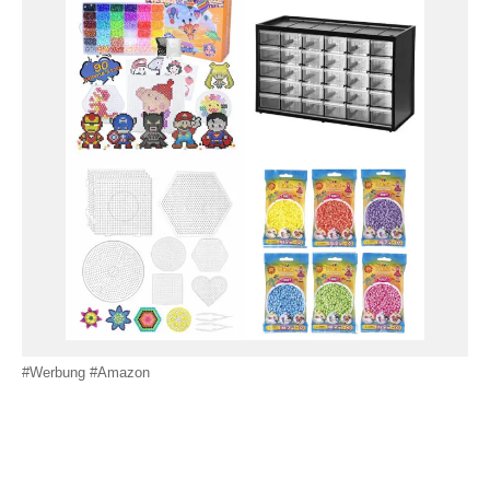
#Werbung #Amazon