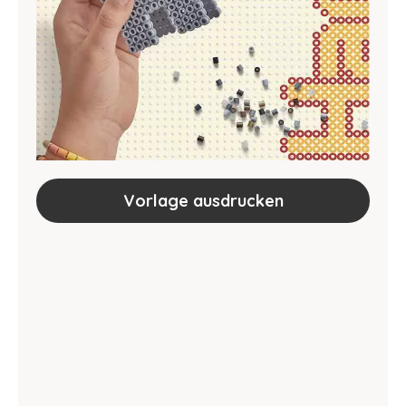
Vorlage ausdrucken