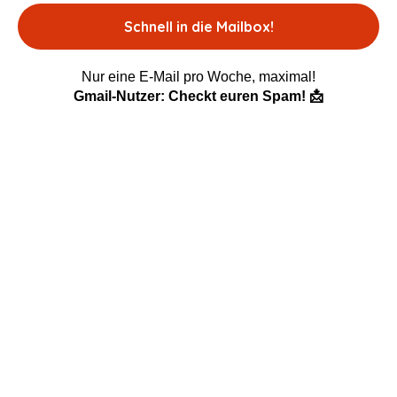
Nur eine E-Mail pro Woche, maximal!
Gmail-Nutzer: Checkt euren Spam! 📩