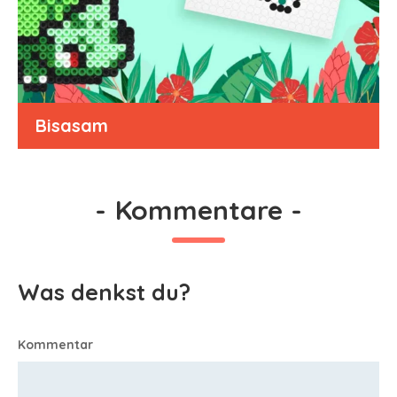
Bisasam
-
Kommentare
-
Was denkst du?
Kommentar