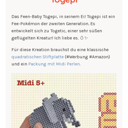
Das Feen-Baby Togepi, in seinem Ei! Togepi ist ein
Fee-Pokémon der zweiten Generation. Es
entwickelt sich zu Togetic, einer sehr süßen
geflügelten Kreatur! Ich liebe es. 🥚✨
Für diese Kreation brauchst du eine klassische
quadratischen Stiftplatte
(#Werbung #Amazon)
und ein
Packung mit Midi Perlen.