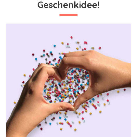
Geschenkidee!