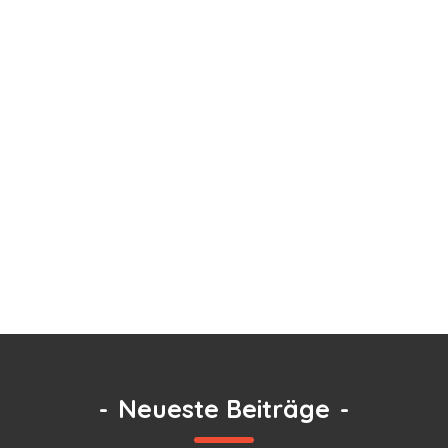
-
Neueste Beiträge
-