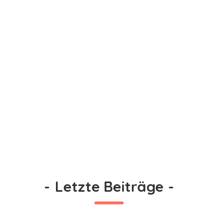
-
Letzte Beiträge
-