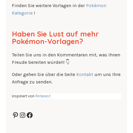
Finden Sie weitere Vorlagen in der
Pokémon
Kategorie
!
Haben Sie Lust auf mehr
Pokémon-Vorlagen?
Teilen Sie uns in den Kommentaren mit, was Ihnen
Freude bereiten würde!!! 👇
Oder gehen Sie über die Seite
Kontakt
um uns Ihre
Anfrage zu senden.
inspiriert von
Pinterest
Pinterest
Instagram
Facebook