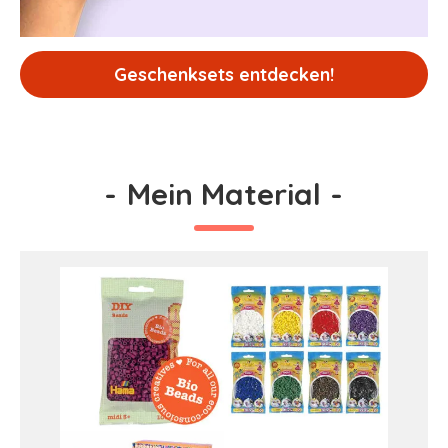
Geschenksets entdecken!
-
Mein Material
-