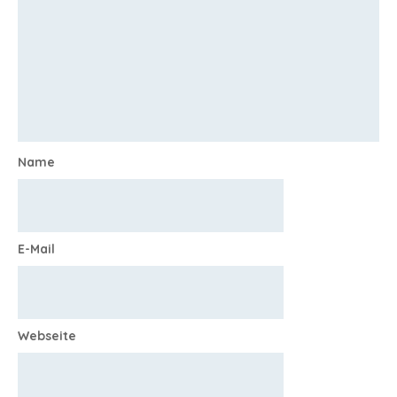
Name
E-Mail
Webseite