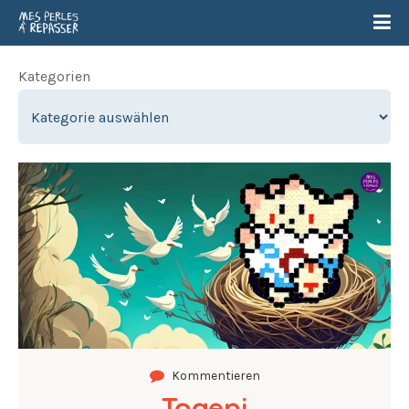
Kategorien
Kommentieren
Togepi