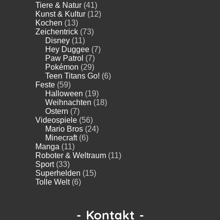
Tiere & Natur
(41)
Kunst & Kultur
(12)
Kochen
(13)
Zeichentrick
(73)
Disney
(11)
Hey Duggee
(7)
Paw Patrol
(7)
Pokémon
(29)
Teen Titans Go!
(6)
Feste
(59)
Halloween
(19)
Weihnachten
(18)
Ostern
(7)
Videospiele
(56)
Mario Bros
(24)
Minecraft
(6)
Manga
(11)
Roboter & Weltraum
(11)
Sport
(33)
Superhelden
(15)
Tolle Welt
(6)
-
Kontakt
-