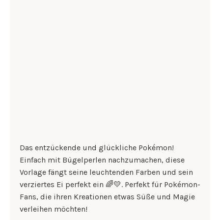
Das entzückende und glückliche Pokémon!
Einfach mit Bügelperlen nachzumachen, diese
Vorlage fängt seine leuchtenden Farben und sein
verziertes Ei perfekt ein 🌈💛. Perfekt für Pokémon-
Fans, die ihren Kreationen etwas Süße und Magie
verleihen möchten!