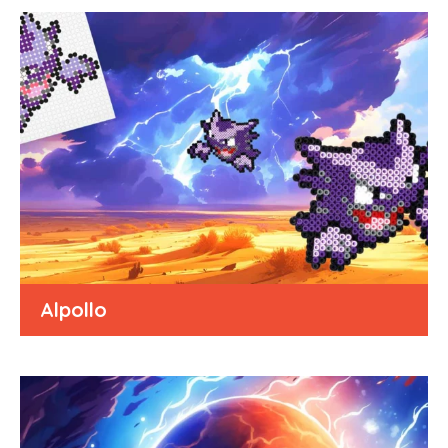
Alpollo