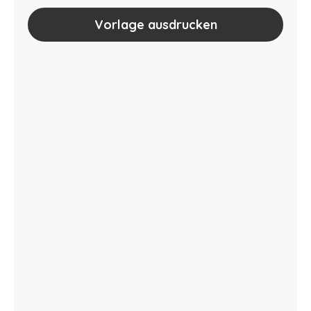
Vorlage ausdrucken