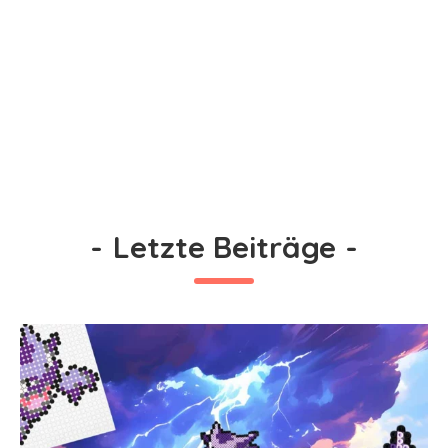
-
Letzte Beiträge
-