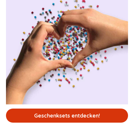
Geschenksets entdecken!