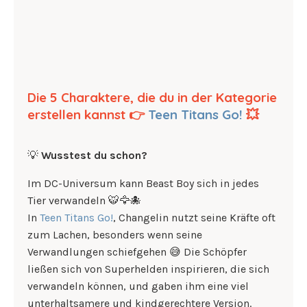
Die 5 Charaktere, die du in der Kategorie
erstellen kannst 👉
Teen Titans Go!
💥
💡
Wusstest du schon?
Im DC-Universum kann Beast Boy sich in jedes
Tier verwandeln 🐯🦅🐙
In
Teen Titans Go!
, Changelin nutzt seine Kräfte oft
zum Lachen, besonders wenn seine
Verwandlungen schiefgehen 😅 Die Schöpfer
ließen sich von Superhelden inspirieren, die sich
verwandeln können, und gaben ihm eine viel
unterhaltsamere und kindgerechtere Version.