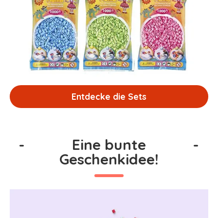
Entdecke die Sets
-
Eine bunte
-
Geschenkidee!