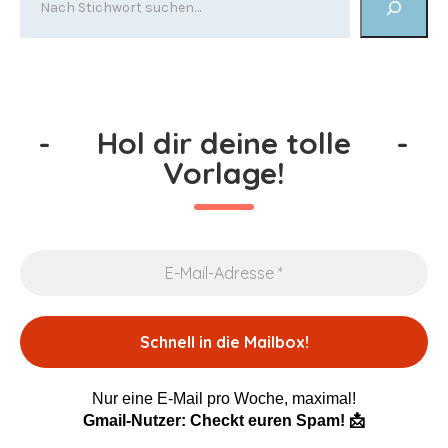
-
Hol dir deine tolle
-
Vorlage!
Nur eine E-Mail pro Woche, maximal!
Gmail-Nutzer: Checkt euren Spam! 📩