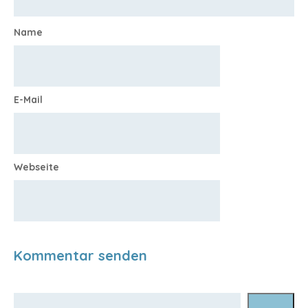
Name
E-Mail
Webseite