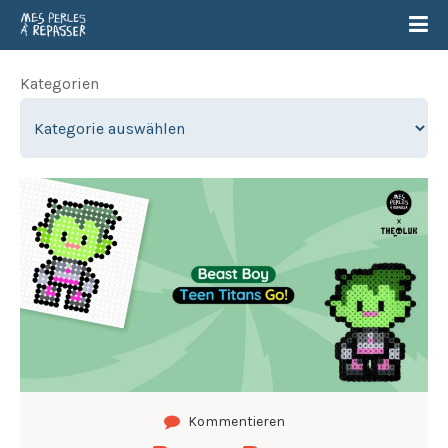
Kategorien
Kommentieren