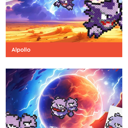
Alpollo