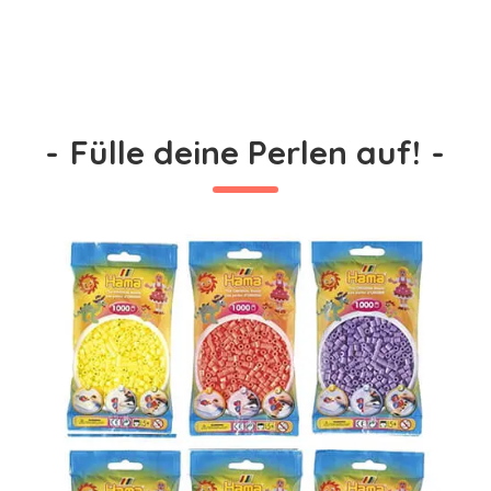
-
Fülle deine Perlen auf!
-