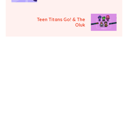
Teen Titans Go! & The
Oluk