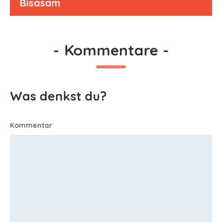
Bisasam
-
Kommentare
-
Was denkst du?
Kommentar