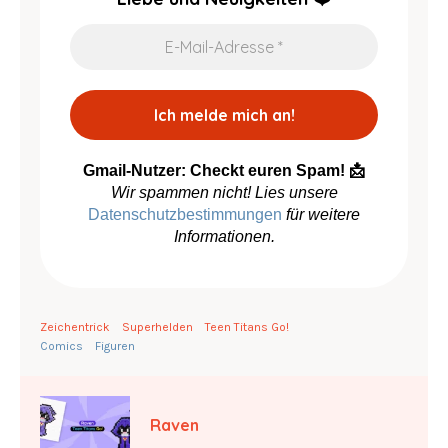
Gmail-Nutzer: Checkt euren Spam! 📩
Wir spammen nicht! Lies unsere
Datenschutzbestimmungen
für weitere
Informationen.
Zeichentrick
Superhelden
Teen Titans Go!
Comics
Figuren
Raven