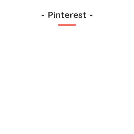
-
Pinterest
-